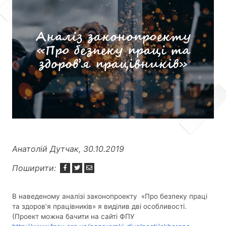
Аналіз законопроекту
«Про безпеку праці та
здоров’я працівників»
Анатолій Дутчак, 30.10.2019
Поширити:
В наведеному аналізі законопроекту «Про безпеку праці
та здоров’я працівників» я виділив дві особливості.
(Проект можна бачити на сайті ФПУ