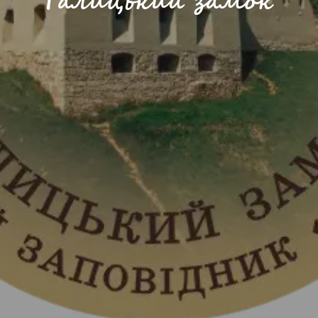
Галицький замок