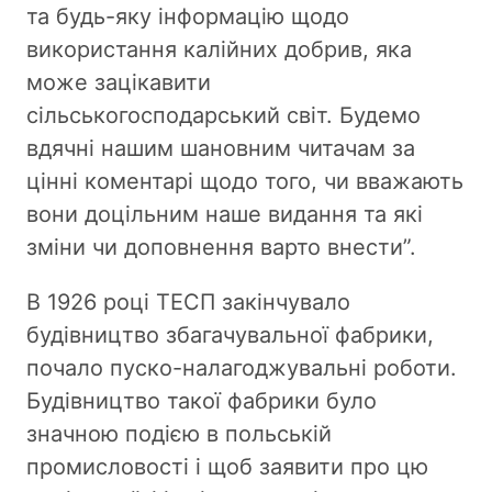
та будь-яку інформацію щодо
використання калійних добрив, яка
може зацікавити
сільськогосподарський світ. Будемо
вдячні нашим шановним читачам за
цінні коментарі щодо того, чи вважають
вони доцільним наше видання та які
зміни чи доповнення варто внести”.
В 1926 році ТЕСП закінчувало
будівництво збагачувальної фабрики,
почало пуско-налагоджувальні роботи.
Будівництво такої фабрики було
значною подією в польській
промисловості і щоб заявити про цю