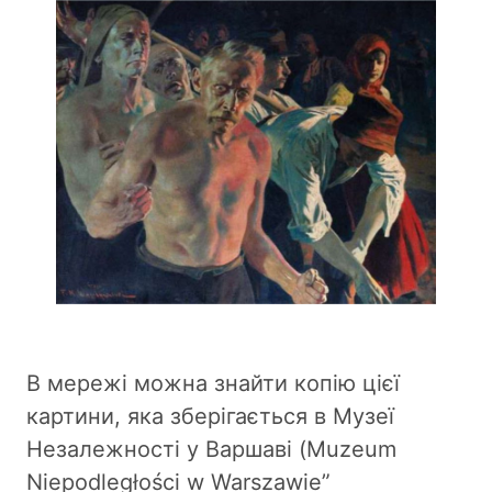
В мережі можна знайти копію цієї
картини, яка зберігається в Музеї
Незалежності у Варшаві (Muzeum
Niepodległości w Warszawie”