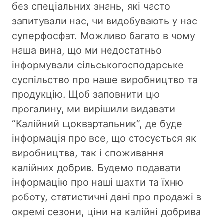
без спеціальних знань, які часто
запитували нас, чи видобувають у нас
суперфосфат. Можливо багато в чому
наша вина, що ми недостатньо
інформували сільськогосподарське
суспільство про наше виробництво та
продукцію. Щоб заповнити цю
прогалину, ми вирішили видавати
“Калійний щоквартальник”, де буде
інформація про все, що стосується як
виробництва, так і споживання
калійних добрив. Будемо подавати
інформацію про наші шахти та їхню
роботу, статистичні дані про продажі в
окремі сезони, ціни на калійні добрива