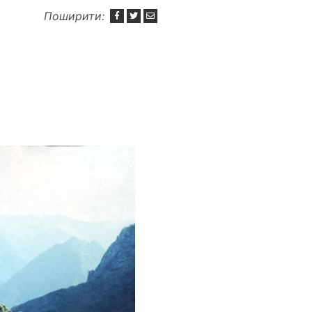
Поширити: