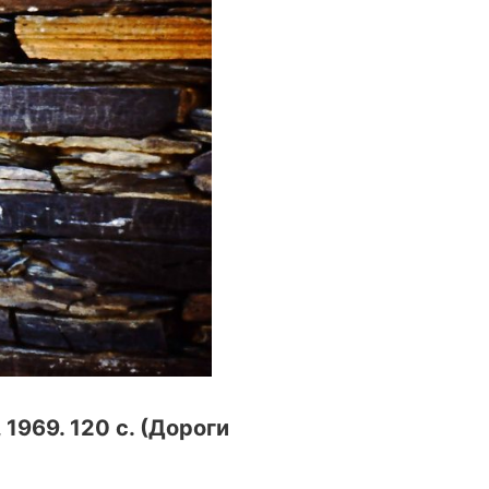
1969. 120 с. (Дороги