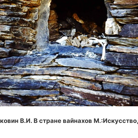
ковин В.И. В стране вайнахов М.:Искусство, 