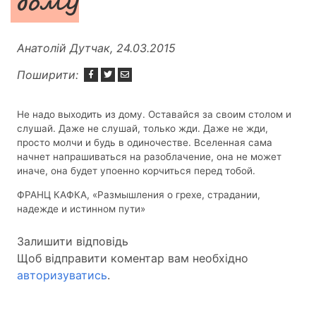
дому
Анатолій Дутчак, 24.03.2015
Поширити:
Не надо выходить из дому. Оставайся за своим столом и
слушай. Даже не слушай, только жди. Даже не жди,
просто молчи и будь в одиночестве. Вселенная сама
начнет напрашиваться на разоблачение, она не может
иначе, она будет упоенно корчиться перед тобой.
ФРАНЦ КАФКА, «Размышления о грехе, страдании,
надежде и истинном пути»
Залишити відповідь
Щоб відправити коментар вам необхідно
авторизуватись
.