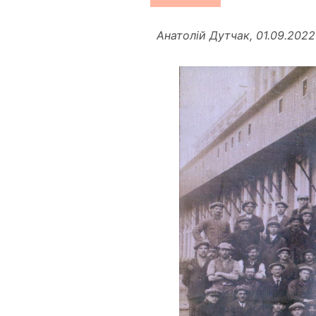
Анатолій Дутчак, 01.09.2022