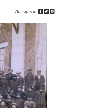
Поширити: