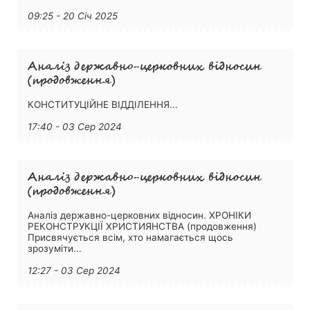
09:25 - 20 Січ 2025
Аналіз державно-церковних відносин
(продовження)
КОНСТИТУЦІЙНЕ ВІДДІЛЕННЯ...
17:40 - 03 Сер 2024
Аналіз державно-церковних відносин
(продовження)
Аналіз державно-церковних відносин. ХРОНІКИ
РЕКОНСТРУКЦІЇ ХРИСТИЯНСТВА (продовження)
Присвячується всім, хто намагається щось
зрозуміти...
12:27 - 03 Сер 2024